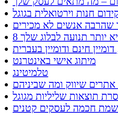
ידום חנות וירטואלית בגוגל
יא יותר תנועה לבלוג שלך
ומיין חינם ודומיין בעברית
מיתוג אישי באינטרנט
טלמיטינג
אתרים שיווק ומה שביניהם
רת תוצאות שליליות מגוגל
שמת חכמה לעסקים קטנים