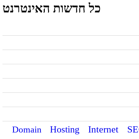
כל חדשות האינטרנט
Internet
S
Domain
Hosting