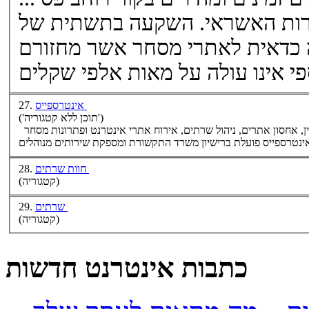
ברות האשראי. השקעה בתשתית של
נה כדאית לאתרי מסחר אשר מחזורם
אינטרספייס
27.
('תוכן ללא קטגוריה')
, אחסון אתרים, ניהול
שרתים
, אירוח אתרי אינטרנט ופתרונות מסחר
חוות שרתים
28.
(קטגוריה)
שרתים
29.
(קטגוריה)
כתבות אינטרנט חדשות