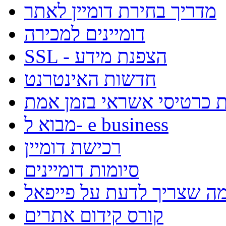
מדריך בחירת דומיין לאתר
דומיינים למכירה
SSL - הצפנת מידע
חדשות האינטרנט
קת כרטיסי אשראי בזמן אמת
מבוא ל- e business
רכישת דומיין
סיומות דומיינים
מה שצריך לדעת על פייפאל
קורס קידום אתרים