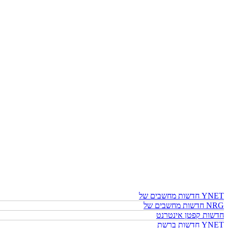
חדשות מחשבים של YNET
חדשות מחשבים של NRG
חדשות קפטן אינטרנט
חדשות ברשת YNET