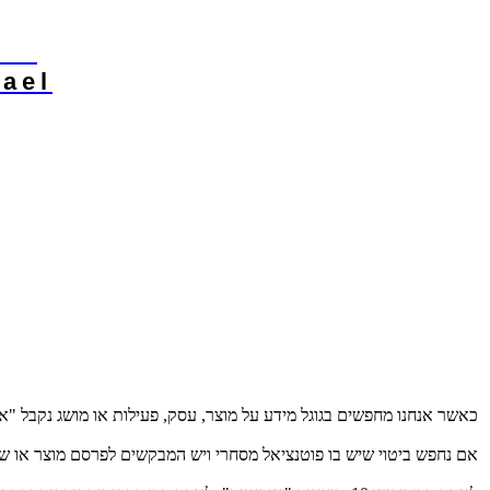
o.il
rael
כאשר אנחנו מחפשים בגוגל מידע על מוצר, עסק, פעילות או מושג נקבל "אינ
אם נחפש ביטוי שיש בו פוטנציאל מסחרי ויש המבקשים לפרסם מוצר או ש