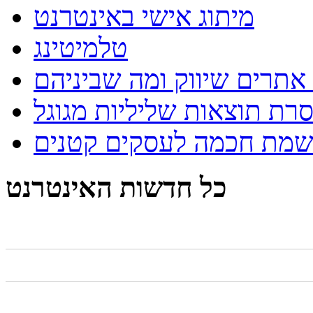
מיתוג אישי באינטרנט
טלמיטינג
אתרים שיווק ומה שביניהם
רת תוצאות שליליות מגוגל
שמת חכמה לעסקים קטנים
כל חדשות האינטרנט