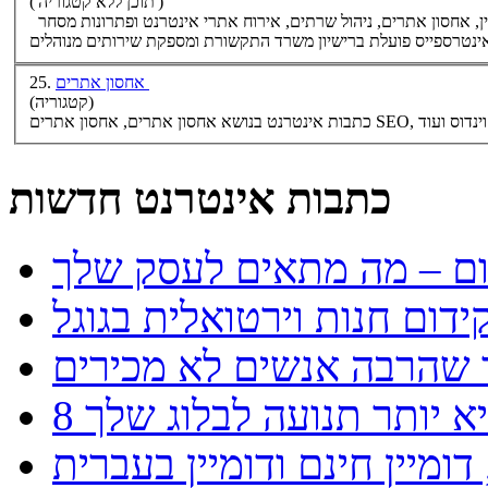
('תוכן ללא קטגוריה')
ן,
אחסון אתרים
, ניהול שרתים, אירוח אתרי אינטרנט ופתרונות מסחר
אחסון אתרים
25.
(קטגוריה)
SEO,
כתבות אינטרנט בנושא
אחסון אתרים
,
אחסון אתרים
כתבות אינטרנט חדשות
ידום חנות וירטואלית בגוגל
יא יותר תנועה לבלוג שלך
ומיין חינם ודומיין בעברית