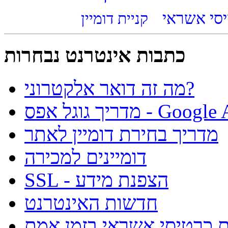
יסי אשראי
כתבות אינטרנט נבחרות
מה זה דואר אלקטרוני?
ל אפס - Google Apps
מדריך בחירת דומיין לאתר
דומיינים למכירה
SSL - הצפנת מידע
חדשות האינטרנט
קת כרטיסי אשראי בזמן אמת