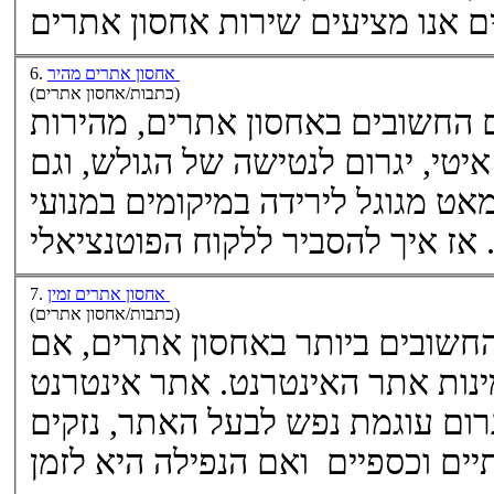
ם אנו מציעים שירות
אחסון אתרים
אחסון אתרים מהיר
6.
(כתבות/אחסון אתרים)
 החשובים ב
אחסון אתרים
, מהירות
אתר האינטרנט. אתר אינטרנט איטי, יגרום לנטישה של הגולש, וגם
לאחרונה לפי פרסומים של מאט מגוגל לירידה במיקומים במנועי
אחסון אתרים זמין
7.
(כתבות/אחסון אתרים)
שובים ביותר ב
אחסון אתרים
, אם
נות אתר האינטרנט. אתר אינטרנט
רום עוגמת נפש לבעל האתר, נזקים