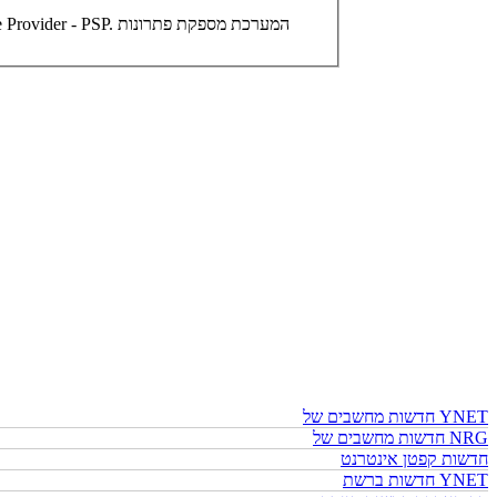
חדשות מחשבים של YNET
חדשות מחשבים של NRG
חדשות קפטן אינטרנט
חדשות ברשת YNET