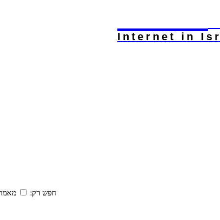
Internet
.c
Internet in Is
חפש רק:
מאמר