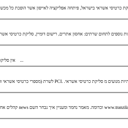
יקת
כרטיסי אשראי
בישראל, פיתחה אפליקציה לאייפון אשר הופכת כל מכשיר 
כרטיסי אשר
ואי אפשר לשלם אונליין - תנועת האתר דלה יחסית ...
... אין סלי
יעמדו בתקן, עלולים להיות מנועים מ סליקת
כרטיסי אשראי
.
... לשרת (מספרי
כרטיסי אשראי