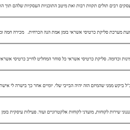
הטמעת מערכת סליקת
כרטיסי אשראי
 וכדומה. סליקת
כרטיסי אשראי
כל סוחר המחליט לחייב
כרטיסי אשראי
אמת. המנכ"ל ביקש ממני שהמיזם הזה יהיה הבייבי שלי. יומיים אחר כך בישרה לי 