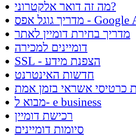
מה זה דואר אלקטרוני?
ל אפס - Google Apps
מדריך בחירת דומיין לאתר
דומיינים למכירה
SSL - הצפנת מידע
חדשות האינטרנט
קת כרטיסי אשראי בזמן אמת
מבוא ל- e business
רכישת דומיין
סיומות דומיינים