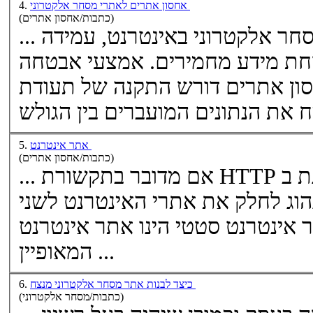
אחסון אתרים לאתרי מסחר אלקטרוני
4.
(כתבות/אחסון אתרים)
... בעולם דורשות, מאתרי מסחר אלקטרוני באינטרנט, עמידה
בתקנים טכנולוגיים ונהלי אבטחת מידע מחמירים. אמצעי אבטחה
אתר אינטרנט
5.
(כתבות/אחסון אתרים)
רנט בדרך כלל נהוג לחלק את אתרי האינטרנט לשני
: אתר אינטרנט סטטי אתר אינטרנט סטטי הינו אתר אינטרנט
המאופיין ...
כיצד לבנות אתר מסחר אלקטרוני מנצח
6.
(כתבות/מסחר אלקטרוני)