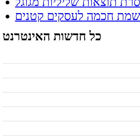
רת תוצאות שליליות מגוגל
שמת חכמה לעסקים קטנים
כל חדשות האינטרנט