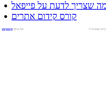
מה שצריך לדעת על פייפאל
קורס קידום אתרים
דף בית:
אינטרנט