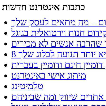
כתבות אינטרנט חדשות
ידום חנות וירטואלית בגוגל
יא יותר תנועה לבלוג שלך
ומיין חינם ודומיין בעברית
מיתוג אישי באינטרנט
טלמיטינג
אתרים שיווק ומה שביניהם